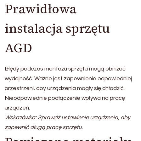
Prawidłowa
instalacja sprzętu
AGD
Błędy podczas montażu sprzętu mogą obniżać
wydajność. Ważne jest zapewnienie odpowiedniej
przestrzeni, aby urządzenia mogły się chłodzić.
Nieodpowiednie podłączenie wpływa na pracę
urządzeń.
Wskazówka: Sprawdź ustawienie urządzenia, aby
zapewnić długą pracę sprzętu.