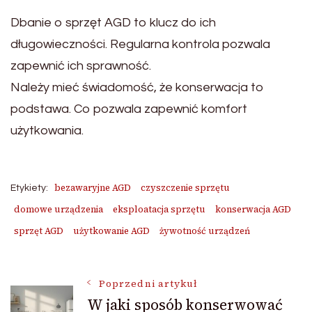
Dbanie o sprzęt AGD to klucz do ich
długowieczności. Regularna kontrola pozwala
zapewnić ich sprawność.
Należy mieć świadomość, że konserwacja to
podstawa. Co pozwala zapewnić komfort
użytkowania.
bezawaryjne AGD
czyszczenie sprzętu
Etykiety:
domowe urządzenia
eksploatacja sprzętu
konserwacja AGD
sprzęt AGD
użytkowanie AGD
żywotność urządzeń
Nawigacja
Poprzedni artykuł
W jaki sposób konserwować