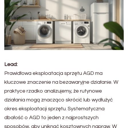
Lead:
Prawidłowa eksploatacja sprzętu AGD ma
kluczowe znaczenie na bezawaryjne działanie. W
praktyce rzadko analizujemy, że rutynowe
działania mogą znacząco skrócić lub wydłużyć
okres eksploatacji sprzętu. Systematyczna
dbałość o AGD to jeden z najprostszych
sposobów, aby uniknąć kosztownych napraw. W