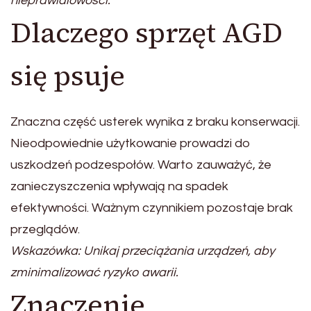
nieprawidłowości.
Dlaczego sprzęt AGD
się psuje
Znaczna część usterek wynika z braku konserwacji.
Nieodpowiednie użytkowanie prowadzi do
uszkodzeń podzespołów. Warto zauważyć, że
zanieczyszczenia wpływają na spadek
efektywności. Ważnym czynnikiem pozostaje brak
przeglądów.
Wskazówka: Unikaj przeciążania urządzeń, aby
zminimalizować ryzyko awarii.
Znaczenie