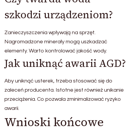
szkodzi urządzeniom?
Zanieczyszczenia wpływają na sprzęt.
Nagromadzone minerały mogą uszkadzać
elementy. Warto kontrolować jakość wody.
Jak uniknąć awarii AGD?
Aby uniknąć usterek, trzeba stosować się do
zaleceń producenta. Istotne jest również unikanie
przeciążenia. Co pozwala zminimalizować ryzyko
awarii.
Wnioski końcowe