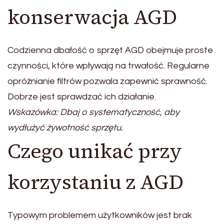
konserwacja AGD
Codzienna dbałość o sprzęt AGD obejmuje proste
czynności, które wpływają na trwałość. Regularne
opróżnianie filtrów pozwala zapewnić sprawność.
Dobrze jest sprawdzać ich działanie.
Wskazówka: Dbaj o systematyczność, aby
wydłużyć żywotność sprzętu.
Czego unikać przy
korzystaniu z AGD
Typowym problemem użytkowników jest brak