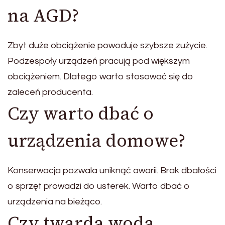
na AGD?
Zbyt duże obciążenie powoduje szybsze zużycie.
Podzespoły urządzeń pracują pod większym
obciążeniem. Dlatego warto stosować się do
zaleceń producenta.
Czy warto dbać o
urządzenia domowe?
Konserwacja pozwala uniknąć awarii. Brak dbałości
o sprzęt prowadzi do usterek. Warto dbać o
urządzenia na bieżąco.
Czy twarda woda