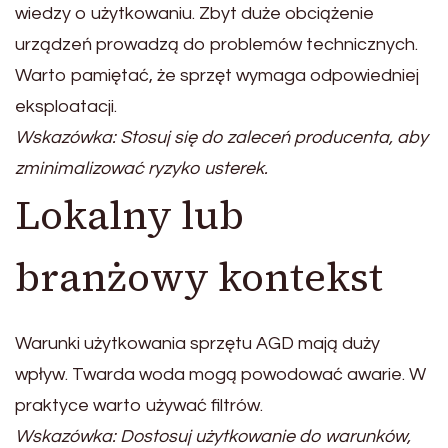
wiedzy o użytkowaniu. Zbyt duże obciążenie
urządzeń prowadzą do problemów technicznych.
Warto pamiętać, że sprzęt wymaga odpowiedniej
eksploatacji.
Wskazówka: Stosuj się do zaleceń producenta, aby
zminimalizować ryzyko usterek.
Lokalny lub
branżowy kontekst
Warunki użytkowania sprzętu AGD mają duży
wpływ. Twarda woda mogą powodować awarie. W
praktyce warto używać filtrów.
Wskazówka: Dostosuj użytkowanie do warunków,