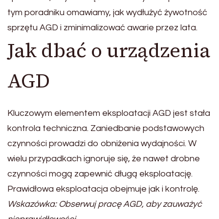
tym poradniku omawiamy, jak wydłużyć żywotność
sprzętu AGD i zminimalizować awarie przez lata.
Jak dbać o urządzenia
AGD
Kluczowym elementem eksploatacji AGD jest stała
kontrola techniczna. Zaniedbanie podstawowych
czynności prowadzi do obniżenia wydajności. W
wielu przypadkach ignoruje się, że nawet drobne
czynności mogą zapewnić długą eksploatację.
Prawidłowa eksploatacja obejmuje jak i kontrolę.
Wskazówka: Obserwuj pracę AGD, aby zauważyć