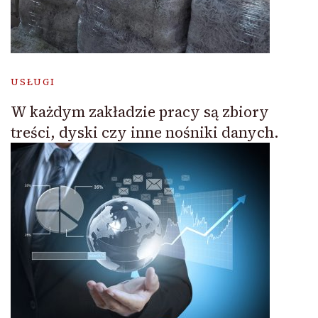
USŁUGI
W każdym zakładzie pracy są zbiory
treści, dyski czy inne nośniki danych.