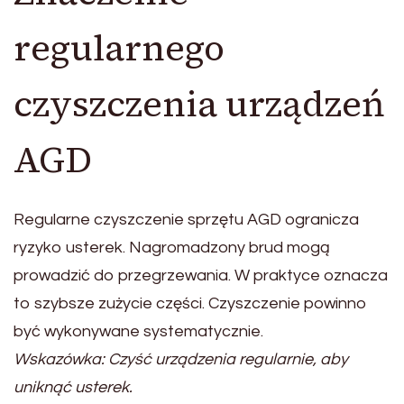
regularnego
czyszczenia urządzeń
AGD
Regularne czyszczenie sprzętu AGD ogranicza
ryzyko usterek. Nagromadzony brud mogą
prowadzić do przegrzewania. W praktyce oznacza
to szybsze zużycie części. Czyszczenie powinno
być wykonywane systematycznie.
Wskazówka: Czyść urządzenia regularnie, aby
uniknąć usterek.