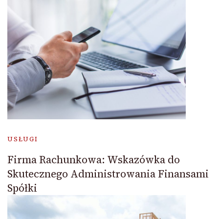
USŁUGI
Firma Rachunkowa: Wskazówka do
Skutecznego Administrowania Finansami
Spółki