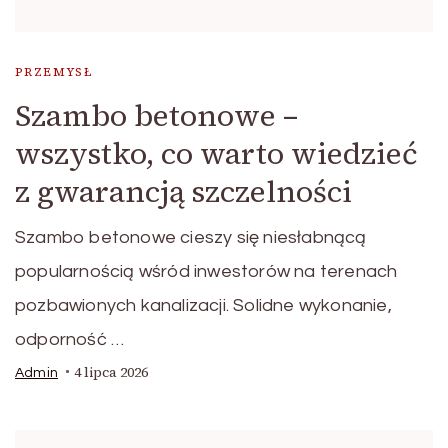
PRZEMYSŁ
Szambo betonowe –
wszystko, co warto wiedzieć
z gwarancją szczelności
Szambo betonowe cieszy się niesłabnącą
popularnością wśród inwestorów na terenach
pozbawionych kanalizacji. Solidne wykonanie,
odporność …
4 lipca 2026
Admin