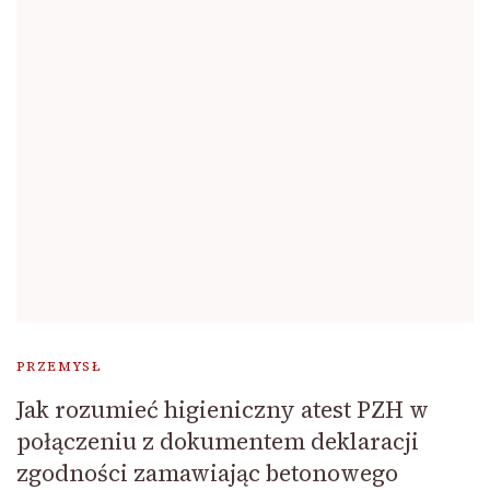
PRZEMYSŁ
Jak rozumieć higieniczny atest PZH w
połączeniu z dokumentem deklaracji
zgodności zamawiając betonowego