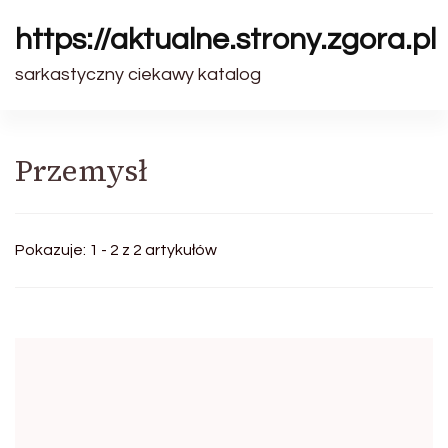
https://aktualne.strony.zgora.pl
sarkastyczny ciekawy katalog
Przemysł
Pokazuje: 1 - 2 z 2 artykułów