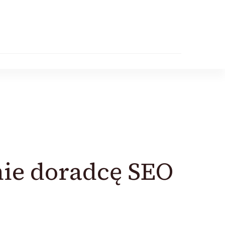
nie doradcę SEO