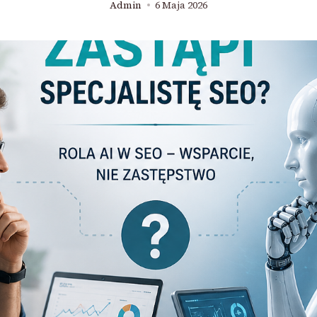
Admin
6 Maja 2026