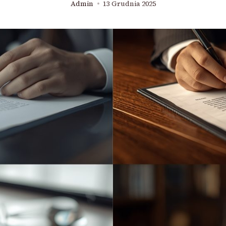
Admin
13 Grudnia 2025