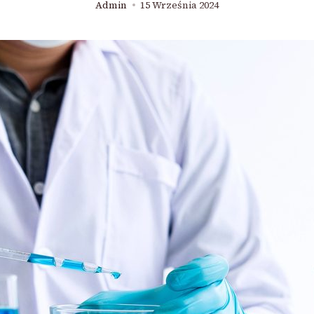
Admin
15 Września 2024