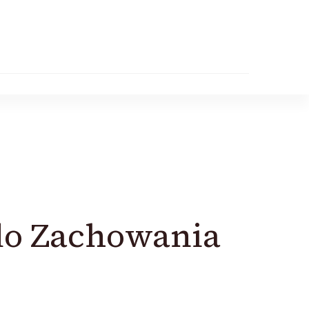
do Zachowania