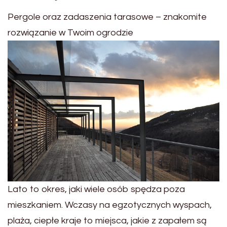
Pergole oraz zadaszenia tarasowe – znakomite
rozwiązanie w Twoim ogrodzie
Lato to okres, jaki wiele osób spędza poza
mieszkaniem. Wczasy na egzotycznych wyspach,
plaża, ciepłe kraje to miejsca, jakie z zapałem są