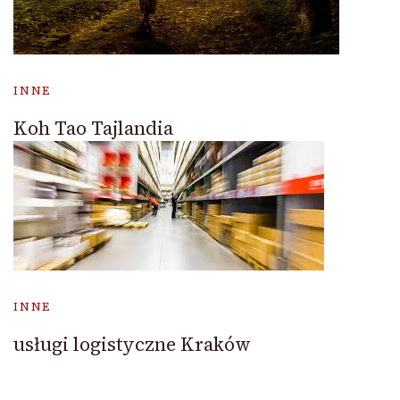
INNE
Koh Tao Tajlandia
INNE
usługi logistyczne Kraków