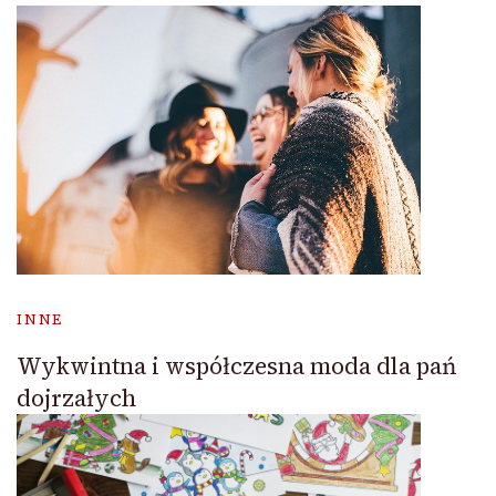
INNE
Wykwintna i współczesna moda dla pań
dojrzałych