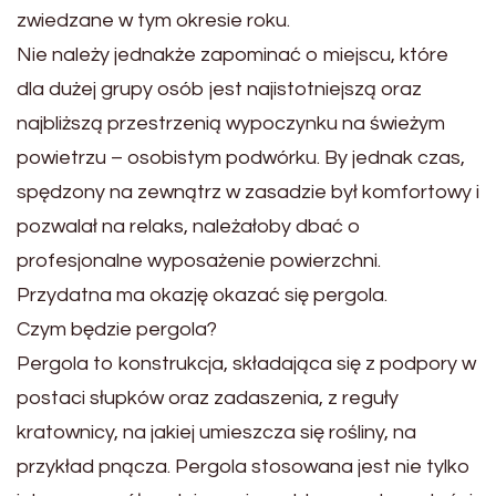
zwiedzane w tym okresie roku.
Nie należy jednakże zapominać o miejscu, które
dla dużej grupy osób jest najistotniejszą oraz
najbliższą przestrzenią wypoczynku na świeżym
powietrzu – osobistym podwórku. By jednak czas,
spędzony na zewnątrz w zasadzie był komfortowy i
pozwalał na relaks, należałoby dbać o
profesjonalne wyposażenie powierzchni.
Przydatna ma okazję okazać się pergola.
Czym będzie pergola?
Pergola to konstrukcja, składająca się z podpory w
postaci słupków oraz zadaszenia, z reguły
kratownicy, na jakiej umieszcza się rośliny, na
przykład pnącza. Pergola stosowana jest nie tylko