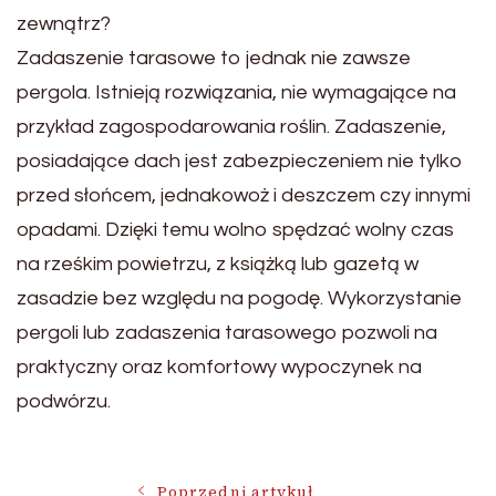
zewnątrz?
Zadaszenie tarasowe to jednak nie zawsze
pergola. Istnieją rozwiązania, nie wymagające na
przykład zagospodarowania roślin. Zadaszenie,
posiadające dach jest zabezpieczeniem nie tylko
przed słońcem, jednakowoż i deszczem czy innymi
opadami. Dzięki temu wolno spędzać wolny czas
na rześkim powietrzu, z książką lub gazetą w
zasadzie bez względu na pogodę. Wykorzystanie
pergoli lub zadaszenia tarasowego pozwoli na
praktyczny oraz komfortowy wypoczynek na
podwórzu.
Poprzedni artykuł