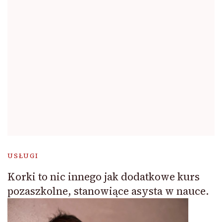
USŁUGI
Korki to nic innego jak dodatkowe kurs
pozaszkolne, stanowiące asysta w nauce.