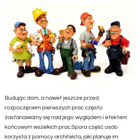
Budując dom, a nawet jeszcze przed
rozpoczęciem pierwszych prac często
zastanawiamy się nad jego wyglądem i efektem
końcowym wszelkich prac.Spora część osób
korzysta z pomocy architekta, jaki planuje im