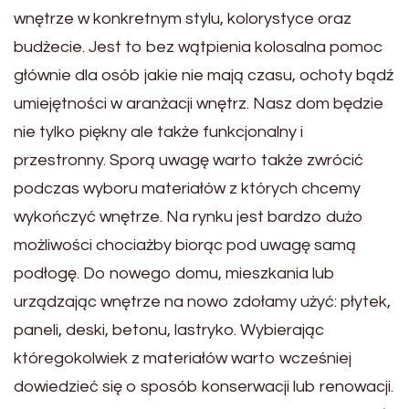
wnętrze w konkretnym stylu, kolorystyce oraz
budżecie. Jest to bez wątpienia kolosalna pomoc
głównie dla osób jakie nie mają czasu, ochoty bądź
umiejętności w aranżacji wnętrz. Nasz dom będzie
nie tylko piękny ale także funkcjonalny i
przestronny. Sporą uwagę warto także zwrócić
podczas wyboru materiałów z których chcemy
wykończyć wnętrze. Na rynku jest bardzo dużo
możliwości chociażby biorąc pod uwagę samą
podłogę. Do nowego domu, mieszkania lub
urządzając wnętrze na nowo zdołamy użyć: płytek,
paneli, deski, betonu, lastryko. Wybierając
któregokolwiek z materiałów warto wcześniej
dowiedzieć się o sposób konserwacji lub renowacji.