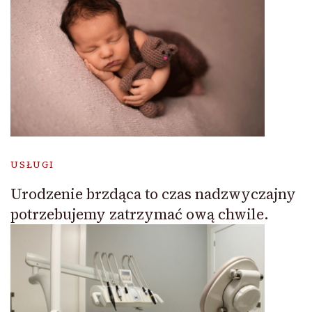
USŁUGI
Urodzenie brzdąca to czas nadzwyczajny
potrzebujemy zatrzymać ową chwile.