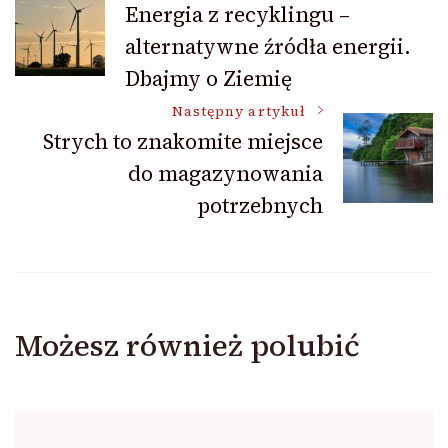
Energia z recyklingu –
alternatywne źródła energii.
wpisu
Dbajmy o Ziemię
Następny artykuł
Strych to znakomite miejsce
do magazynowania
potrzebnych
Możesz również polubić