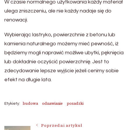
W czasie normalnego użytkowania każdy materiał
ulega zniszczeniu, ale nie każdy nadaje się do
renowacji.
Wybierając lastryko, powierzchnie z betonu lub
kamienia naturalnego możemy mieć pewność, iż
będziemy mogli naprawić możliwe ubytki, pęknięcia
lub dokładnie oczyścić powierzchnię. Jest to
zdecydowanie lepsze wyjście jeżeli cenimy sobie
efekt na długie lata.
budowa
odnawianie
posadzki
Etykiety:
Nawigacja
Poprzedni artykuł