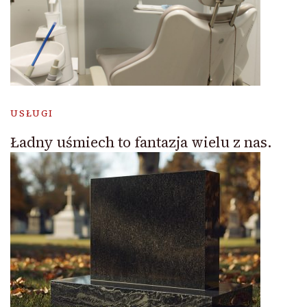
USŁUGI
Ładny uśmiech to fantazja wielu z nas.