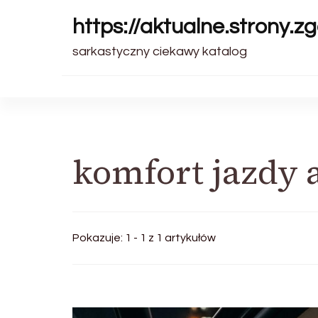
https://aktualne.strony.zg
sarkastyczny ciekawy katalog
komfort jazdy 
Pokazuje: 1 - 1 z 1 artykułów