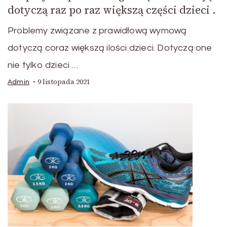
dotyczą raz po raz większą części dzieci .
Problemy związane z prawidłową wymową
dotyczą coraz większą ilości dzieci. Dotyczą one
nie tylko dzieci …
9 listopada 2021
Admin