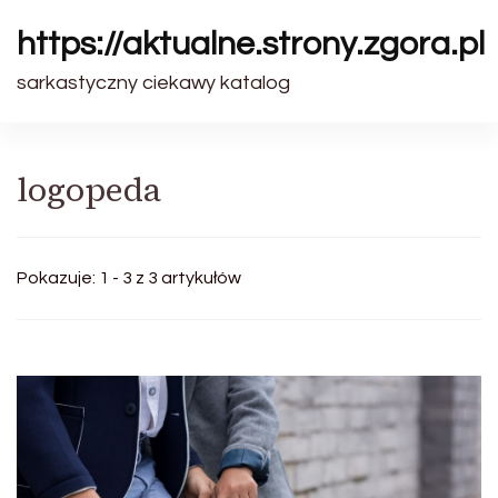
https://aktualne.strony.zgora.pl
sarkastyczny ciekawy katalog
logopeda
Pokazuje: 1 - 3 z 3 artykułów