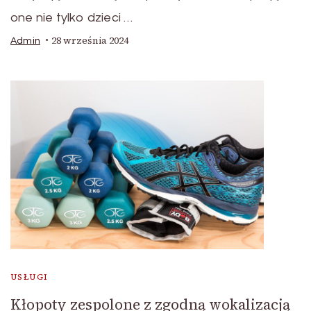
one nie tylko dzieci …
28 września 2024
Admin
USŁUGI
Kłopoty zespolone z zgodną wokalizacją