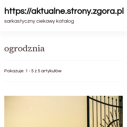
https://aktualne.strony.zgora.pl
sarkastyczny ciekawy katalog
ogrodznia
Pokazuje: 1 - 5 z 5 artykułów