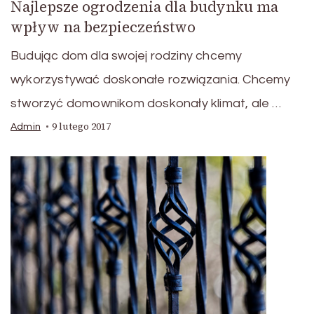
Najlepsze ogrodzenia dla budynku ma
wpływ na bezpieczeństwo
Budując dom dla swojej rodziny chcemy
wykorzystywać doskonałe rozwiązania. Chcemy
stworzyć domownikom doskonały klimat, ale …
9 lutego 2017
Admin