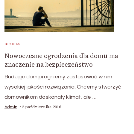
BIZNES
Nowoczesne ogrodzenia dla domu ma
znaczenie na bezpieczeństwo
Budując dom pragniemy zastosować w nim
wysokiej jakości rozwiązania. Chcemy stworzyć
domownikom doskonały klimat, ale …
5 października 2016
Admin