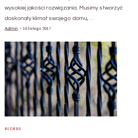
wysokiej jakości rozwiązania. Musimy stworzyć
doskonały klimat swojego domu, …
10 lutego 2017
Admin
BIZNES