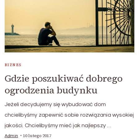
BIZNES
Gdzie poszukiwać dobrego
ogrodzenia budynku
Jeżeli decydujemy się wybudować dom
chcielibyśmy zapewnić sobie rozwiązania wysokiej
jakości. Chcielibyśmy mieć jak najlepszy …
10 lutego 2017
Admin