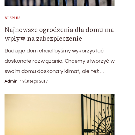
BIZNES
Najnowsze ogrodzenia dla domu ma
wpływ na zabezpieczenie
Budując dom chcielibyśmy wykorzystać
doskonałe rozwiązania. Chcemy stworzyć w
swoim domu doskonały klimat, ale też …
9 lutego 2017
Admin