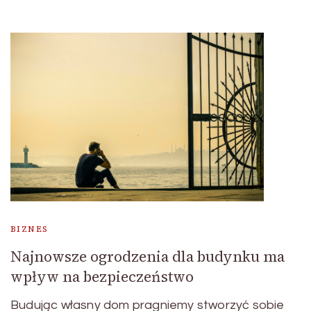
BIZNES
Najnowsze ogrodzenia dla budynku ma
wpływ na bezpieczeństwo
Budując własny dom pragniemy stworzyć sobie