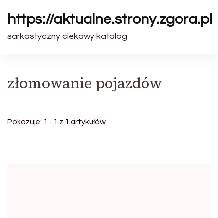
https://aktualne.strony.zgora.pl
sarkastyczny ciekawy katalog
złomowanie pojazdów
Pokazuje: 1 - 1 z 1 artykułów