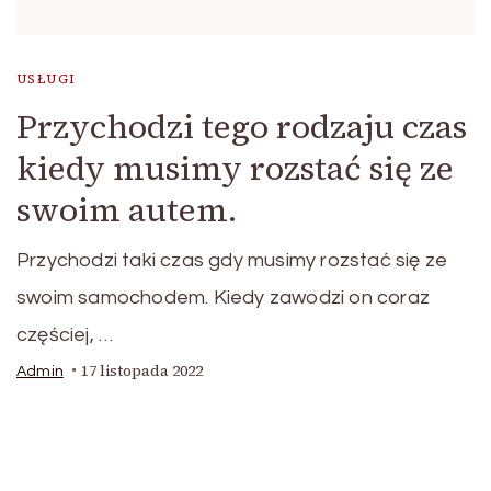
USŁUGI
Przychodzi tego rodzaju czas
kiedy musimy rozstać się ze
swoim autem.
Przychodzi taki czas gdy musimy rozstać się ze
swoim samochodem. Kiedy zawodzi on coraz
częściej, …
17 listopada 2022
Admin