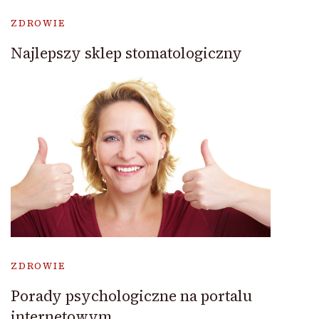
ZDROWIE
Najlepszy sklep stomatologiczny
ZDROWIE
Porady psychologiczne na portalu
internetowym