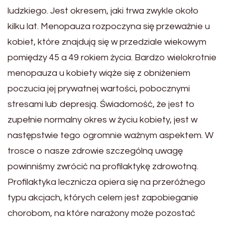
ludzkiego. Jest okresem, jaki trwa zwykle około
kilku lat. Menopauza rozpoczyna się przeważnie u
kobiet, które znajdują się w przedziale wiekowym
pomiędzy 45 a 49 rokiem życia. Bardzo wielokrotnie
menopauza u kobiety wiąże się z obniżeniem
poczucia jej prywatnej wartości, pobocznymi
stresami lub depresją. Świadomość, że jest to
zupełnie normalny okres w życiu kobiety, jest w
następstwie tego ogromnie ważnym aspektem. W
trosce o nasze zdrowie szczególną uwagę
powinniśmy zwrócić na profilaktykę zdrowotną.
Profilaktyka lecznicza opiera się na przeróżnego
typu akcjach, których celem jest zapobieganie
chorobom, na które narażony może pozostać