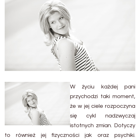
W życiu każdej pani
przychodzi taki moment,
że w jej ciele rozpoczyna
się cykl nadzwyczaj
istotnych zmian. Dotyczy
to również jej fizyczności jak oraz psychiki.