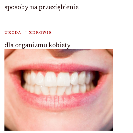
sposoby na przeziębienie
URODA
ZDROWIE
dla organizmu kobiety