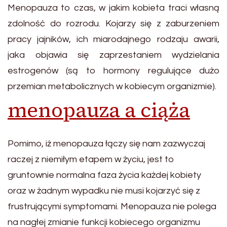
Menopauza to czas, w jakim kobieta traci własną
zdolność do rozrodu. Kojarzy się z zaburzeniem
pracy jajników, ich miarodajnego rodzaju awarii,
jaka objawia się zaprzestaniem wydzielania
estrogenów (są to hormony regulujące dużo
przemian metabolicznych w kobiecym organizmie).
menopauza a ciąża
Pomimo, iż menopauza łączy się nam zazwyczaj
raczej z niemiłym etapem w życiu, jest to
gruntownie normalna faza życia każdej kobiety
oraz w żadnym wypadku nie musi kojarzyć się z
frustrującymi symptomami. Menopauza nie polega
na nagłej zmianie funkcji kobiecego organizmu