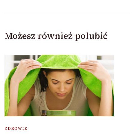
Możesz również polubić
ZDROWIE