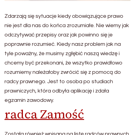
Zdarzają się sytuacje kiedy obowiązujące prawo
nie jest dla nas do końca zrozumiałe. Nie wiemy jak
odczytywać przepisy oraz jak powinno się je
poprawnie rozumieć. Kiedy nasz problem jak na
tyle poważny, że musimy zgłębić naszą wiedzę i
chcemy być przekonani, że wszytko prawidłowo
rozumiemy należałoby zwrócić się z pomocą do
radcy prawnego. Jest to osoba po studiach
prawniczych, która odbyła aplikację i zdała
egzamin zawodowy.
radca Zamość
Została również wpisana na listę radców prawnych.