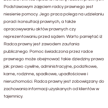
Podstawowym zajęciem radcy prawnego jest
niesienie pomocy. Jego praca polega na udzielaniu
porad i konsultacji prawnych, a także
opracowywaniu aktów prawnych czy
reprezentowaniu przed sądem. Warto pamiętać iż
Radca prawny jest zawodem zaufania
publicznego. Pomoc świadczona przez radce
prawnego może obejmować takie dziedziny prawa
jak: prawo cywilne, administracyjne, podatkowe,
karne, rodzinne, spadkowe, upadłościowe i
nieruchomości. Radca prawny jest zobowiązany do
zachowania informacji uzyskanych od klientów w
tajemnicy.