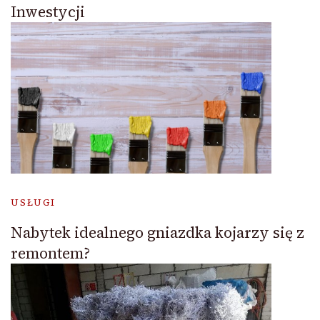
Inwestycji
USŁUGI
Nabytek idealnego gniazdka kojarzy się z
remontem?