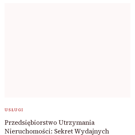
USŁUGI
Przedsiębiorstwo Utrzymania
Nieruchomości: Sekret Wydajnych