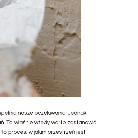
 spełnia nasze oczekiwania. Jednak
ań. To właśnie wtedy warto zastanowić
 proces, w jakim przestrzeń jest