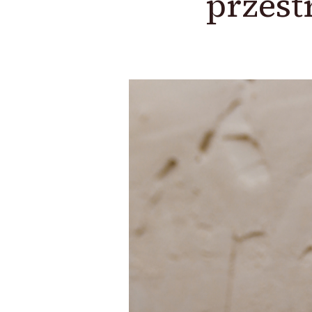
przest