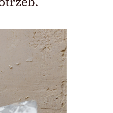
otrzeb.