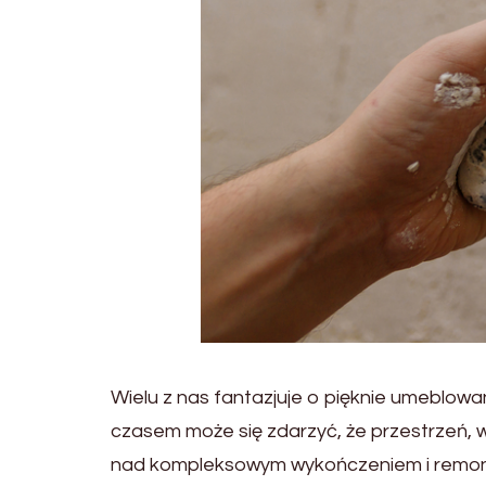
Wielu z nas fantazjuje o pięknie umeblowa
czasem może się zdarzyć, że przestrzeń, 
nad kompleksowym wykończeniem i remonte