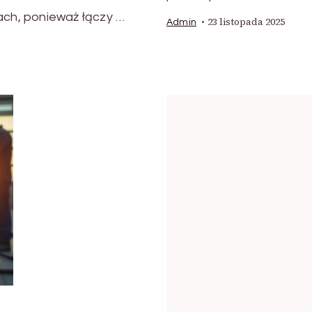
ach, ponieważ łączy …
23 listopada 2025
Admin