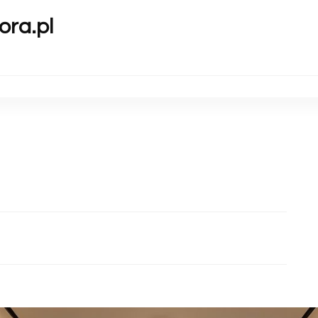
ora.pl