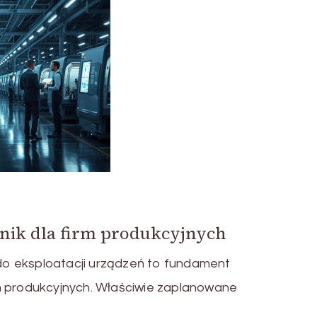
nik dla firm produkcyjnych
o eksploatacji urządzeń to fundament
m produkcyjnych. Właściwie zaplanowane