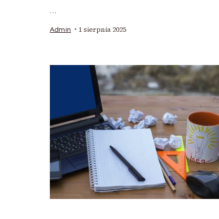
…
1 sierpnia 2025
Admin