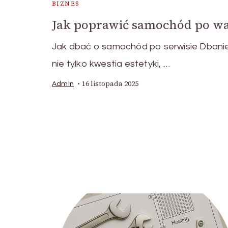
BIZNES
Jak poprawić samochód po wa
Jak dbać o samochód po serwisie Dbanie
nie tylko kwestia estetyki, …
16 listopada 2025
Admin