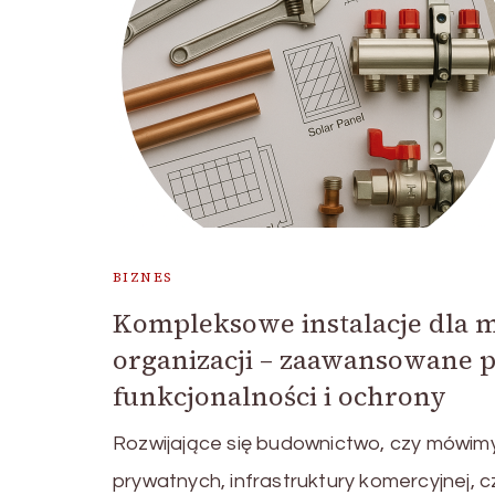
BIZNES
Kompleksowe instalacje dla m
organizacji – zaawansowane p
funkcjonalności i ochrony
Rozwijające się budownictwo, czy mówimy
prywatnych, infrastruktury komercyjnej, c