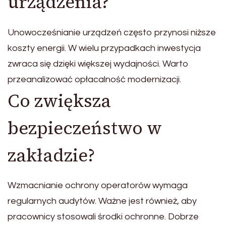
urządzenia?
Unowocześnianie urządzeń często przynosi niższe
koszty energii. W wielu przypadkach inwestycja
zwraca się dzięki większej wydajności. Warto
przeanalizować opłacalność modernizacji.
Co zwiększa
bezpieczeństwo w
zakładzie?
Wzmacnianie ochrony operatorów wymaga
regularnych audytów. Ważne jest również, aby
pracownicy stosowali środki ochronne. Dobrze