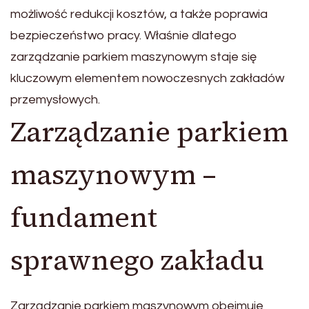
możliwość redukcji kosztów, a także poprawia
bezpieczeństwo pracy. Właśnie dlatego
zarządzanie parkiem maszynowym staje się
kluczowym elementem nowoczesnych zakładów
przemysłowych.
Zarządzanie parkiem
maszynowym –
fundament
sprawnego zakładu
Zarządzanie parkiem maszynowym obejmuje