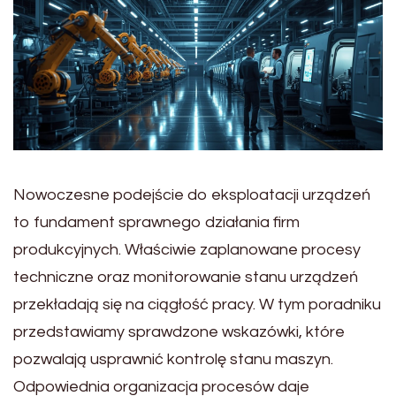
Nowoczesne podejście do eksploatacji urządzeń
to fundament sprawnego działania firm
produkcyjnych. Właściwie zaplanowane procesy
techniczne oraz monitorowanie stanu urządzeń
przekładają się na ciągłość pracy. W tym poradniku
przedstawiamy sprawdzone wskazówki, które
pozwalają usprawnić kontrolę stanu maszyn.
Odpowiednia organizacja procesów daje