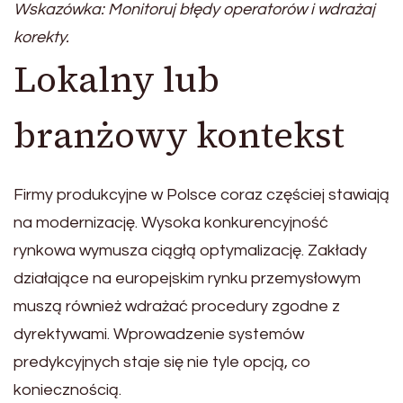
Wskazówka: Monitoruj błędy operatorów i wdrażaj
korekty.
Lokalny lub
branżowy kontekst
Firmy produkcyjne w Polsce coraz częściej stawiają
na modernizację. Wysoka konkurencyjność
rynkowa wymusza ciągłą optymalizację. Zakłady
działające na europejskim rynku przemysłowym
muszą również wdrażać procedury zgodne z
dyrektywami. Wprowadzenie systemów
predykcyjnych staje się nie tyle opcją, co
koniecznością.