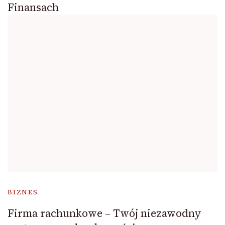
Finansach
BIZNES
Firma rachunkowe – Twój niezawodny