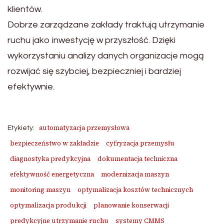
klientów.
Dobrze zarządzane zakłady traktują utrzymanie
ruchu jako inwestycję w przyszłość. Dzięki
wykorzystaniu analizy danych organizacje mogą
rozwijać się szybciej, bezpieczniej i bardziej
efektywnie.
automatyzacja przemysłowa
Etykiety:
bezpieczeństwo w zakładzie
cyfryzacja przemysłu
diagnostyka predykcyjna
dokumentacja techniczna
efektywność energetyczna
modernizacja maszyn
monitoring maszyn
optymalizacja kosztów technicznych
optymalizacja produkcji
planowanie konserwacji
predykcyjne utrzymanie ruchu
systemy CMMS