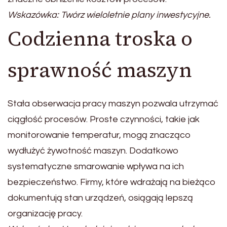
Wskazówka: Twórz wieloletnie plany inwestycyjne.
Codzienna troska o
sprawność maszyn
Stała obserwacja pracy maszyn pozwala utrzymać
ciągłość procesów. Proste czynności, takie jak
monitorowanie temperatur, mogą znacząco
wydłużyć żywotność maszyn. Dodatkowo
systematyczne smarowanie wpływa na ich
bezpieczeństwo. Firmy, które wdrażają na bieżąco
dokumentują stan urządzeń, osiągają lepszą
organizację pracy.