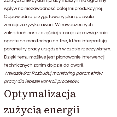
Zarządzanie cyklami pracy maszyn ma ogromny
wpływ na niezawodność całej linii produkcyjnej.
Odpowiednio przygotowany plan pozwala
zmniejsza ryzyko awarii. W nowoczesnych
zakładach coraz częściej stosuje się rozwiązania
oparte na monitoringu on-line, które interpretują
parametry pracy urządzeń w czasie rzeczywistym.
Dzięki temu możliwe jest planowanie interwencji
technicznych zanim dojdzie do awarii.
Wskazówka: Rozbuduj monitoring parametrów
pracy dla lepszej kontroli procesów.
Optymalizacja
zużycia energii