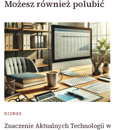
Możesz również polubić
BIZNES
Znaczenie Aktualnych Technologii w