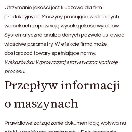
Utrzymanie jakości jest kluczowa dla firm
produkcyjnych. Maszyny pracujące w stabilnych
warunkach zapewniają wysoką jakość wyrobów.
Systematyczna analiza danych pozwala ustawiać
właściwe parametry. W efekcie firma może
dostarczać towary spełniające normy.
Wskazówka: Wprowadzaj statystyczną kontrolę
procesu.
Przepływ informacji
o maszynach
Prawidłowe zarządzanie dokumentacją wpływa na