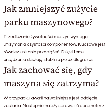
Jak zmniejszyć zużycie
parku maszynowego?
Przedłużanie żywotności maszyn wymaga
utrzymania czystości komponentów. Kluczowe jest
również unikanie przeciążeń. Dzięki temu
urządzenia działają stabilnie przez długi czas.
Jak zachować się, gdy
maszyna się zatrzyma?
W przypadku awarii najważniejsze jest odcięcie
zasilania. Następnie należy sprawdzić parametry z