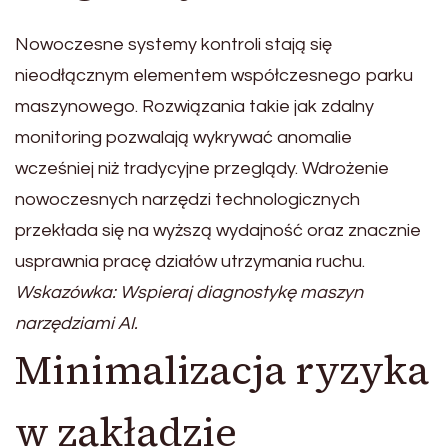
Nowoczesne systemy kontroli stają się
nieodłącznym elementem współczesnego parku
maszynowego. Rozwiązania takie jak zdalny
monitoring pozwalają wykrywać anomalie
wcześniej niż tradycyjne przeglądy. Wdrożenie
nowoczesnych narzędzi technologicznych
przekłada się na wyższą wydajność oraz znacznie
usprawnia pracę działów utrzymania ruchu.
Wskazówka: Wspieraj diagnostykę maszyn
narzędziami AI.
Minimalizacja ryzyka
w zakładzie