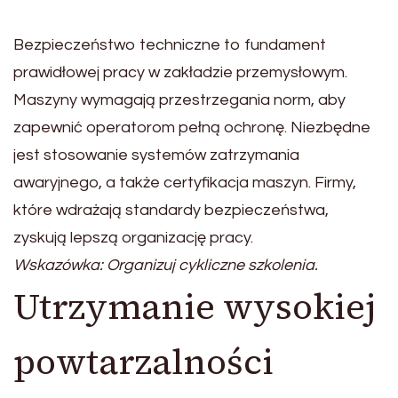
Bezpieczeństwo techniczne to fundament
prawidłowej pracy w zakładzie przemysłowym.
Maszyny wymagają przestrzegania norm, aby
zapewnić operatorom pełną ochronę. Niezbędne
jest stosowanie systemów zatrzymania
awaryjnego, a także certyfikacja maszyn. Firmy,
które wdrażają standardy bezpieczeństwa,
zyskują lepszą organizację pracy.
Wskazówka: Organizuj cykliczne szkolenia.
Utrzymanie wysokiej
powtarzalności