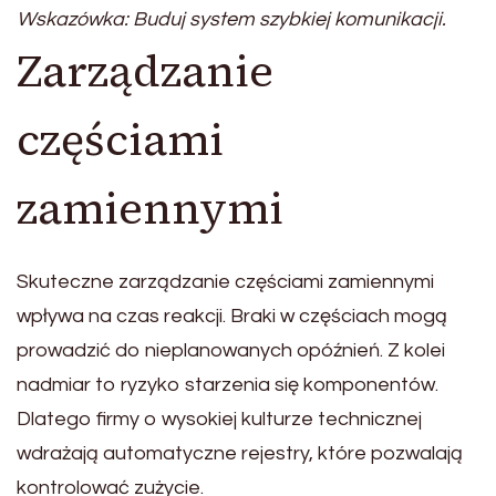
Wskazówka: Buduj system szybkiej komunikacji.
Zarządzanie
częściami
zamiennymi
Skuteczne zarządzanie częściami zamiennymi
wpływa na czas reakcji. Braki w częściach mogą
prowadzić do nieplanowanych opóźnień. Z kolei
nadmiar to ryzyko starzenia się komponentów.
Dlatego firmy o wysokiej kulturze technicznej
wdrażają automatyczne rejestry, które pozwalają
kontrolować zużycie.