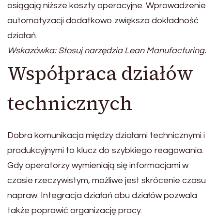
osiągają niższe koszty operacyjne. Wprowadzenie
automatyzacji dodatkowo zwiększa dokładność
działań.
Wskazówka: Stosuj narzędzia Lean Manufacturing.
Współpraca działów
technicznych
Dobra komunikacja między działami technicznymi i
produkcyjnymi to klucz do szybkiego reagowania.
Gdy operatorzy wymieniają się informacjami w
czasie rzeczywistym, możliwe jest skrócenie czasu
napraw. Integracja działań obu działów pozwala
także poprawić organizację pracy.