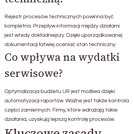
Rejestr procesów technicznych powinna być
kompletna. Przepływ informacji między działami
jest wtedy dokładniejszy. Dzięki uporządkowanej
dokumentacji łatwiej oceniać stan techniczny.
Co wpływa na wydatki
serwisowe?
Optymalizacja budżetu UR jest możliwa dzięki
automatyzacji raportów. Ważne jest także kontrola
części zamiennych. Firmy, które wdrażają takie
działania, uzyskują lepszą kontrolę procesów.
Kluczowe zasady