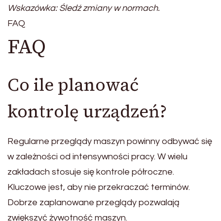
Wskazówka: Śledź zmiany w normach.
FAQ
FAQ
Co ile planować
kontrolę urządzeń?
Regularne przeglądy maszyn powinny odbywać się
w zależności od intensywności pracy. W wielu
zakładach stosuje się kontrole półroczne.
Kluczowe jest, aby nie przekraczać terminów.
Dobrze zaplanowane przeglądy pozwalają
zwiększyć żywotność maszyn.