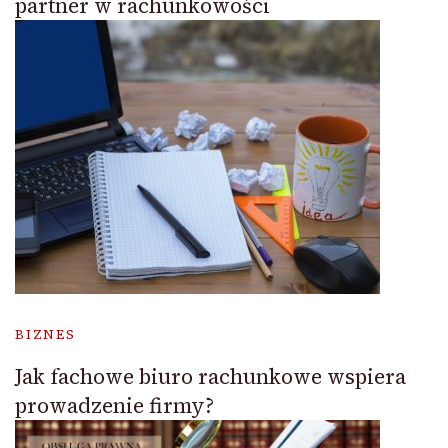
partner w rachunkowości
BIZNES
Jak fachowe biuro rachunkowe wspiera
prowadzenie firmy?