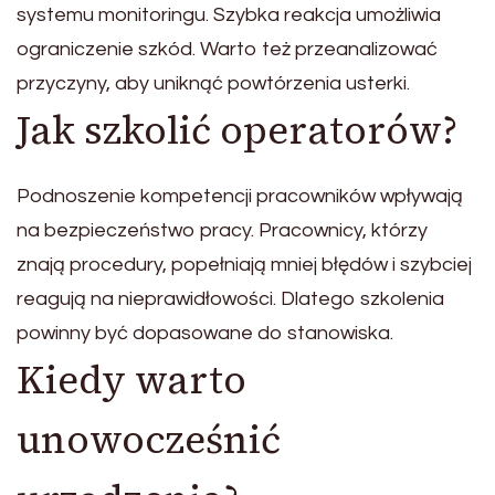
systemu monitoringu. Szybka reakcja umożliwia
ograniczenie szkód. Warto też przeanalizować
przyczyny, aby uniknąć powtórzenia usterki.
Jak szkolić operatorów?
Podnoszenie kompetencji pracowników wpływają
na bezpieczeństwo pracy. Pracownicy, którzy
znają procedury, popełniają mniej błędów i szybciej
reagują na nieprawidłowości. Dlatego szkolenia
powinny być dopasowane do stanowiska.
Kiedy warto
unowocześnić