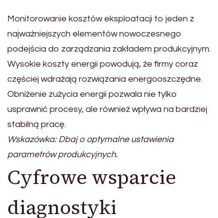
Monitorowanie kosztów eksploatacji to jeden z
najważniejszych elementów nowoczesnego
podejścia do zarządzania zakładem produkcyjnym.
Wysokie koszty energii powodują, że firmy coraz
częściej wdrażają rozwiązania energooszczędne.
Obniżenie zużycia energii pozwala nie tylko
usprawnić procesy, ale również wpływa na bardziej
stabilną pracę.
Wskazówka: Dbaj o optymalne ustawienia
parametrów produkcyjnych.
Cyfrowe wsparcie
diagnostyki