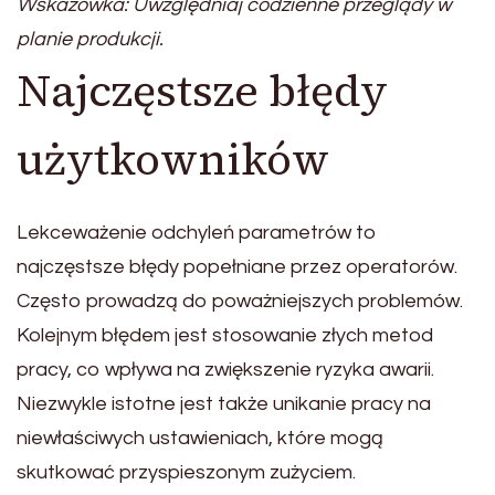
Wskazówka: Uwzględniaj codzienne przeglądy w
planie produkcji.
Najczęstsze błędy
użytkowników
Lekceważenie odchyleń parametrów to
najczęstsze błędy popełniane przez operatorów.
Często prowadzą do poważniejszych problemów.
Kolejnym błędem jest stosowanie złych metod
pracy, co wpływa na zwiększenie ryzyka awarii.
Niezwykle istotne jest także unikanie pracy na
niewłaściwych ustawieniach, które mogą
skutkować przyspieszonym zużyciem.