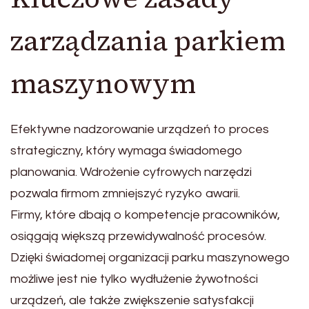
zarządzania parkiem
maszynowym
Efektywne nadzorowanie urządzeń to proces
strategiczny, który wymaga świadomego
planowania. Wdrożenie cyfrowych narzędzi
pozwala firmom zmniejszyć ryzyko awarii.
Firmy, które dbają o kompetencje pracowników,
osiągają większą przewidywalność procesów.
Dzięki świadomej organizacji parku maszynowego
możliwe jest nie tylko wydłużenie żywotności
urządzeń, ale także zwiększenie satysfakcji