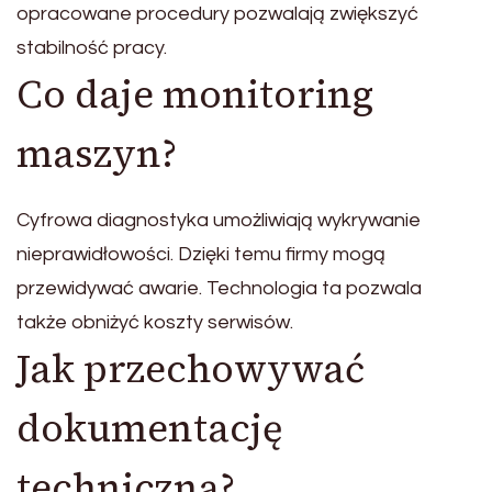
opracowane procedury pozwalają zwiększyć
stabilność pracy.
Co daje monitoring
maszyn?
Cyfrowa diagnostyka umożliwiają wykrywanie
nieprawidłowości. Dzięki temu firmy mogą
przewidywać awarie. Technologia ta pozwala
także obniżyć koszty serwisów.
Jak przechowywać
dokumentację
techniczną?