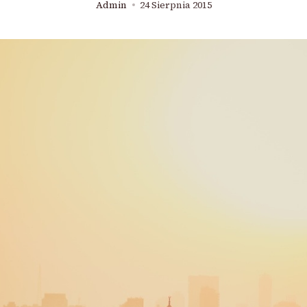
Admin
24 Sierpnia 2015