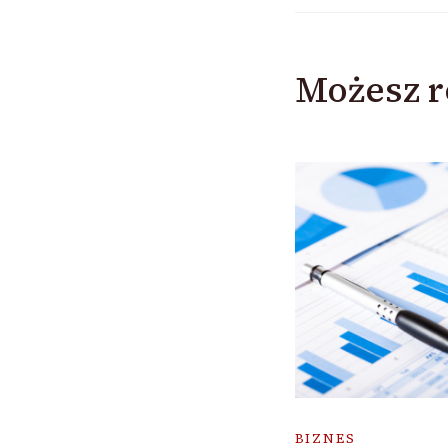
Możesz r
BIZNES