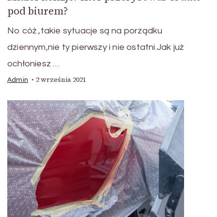
pod biurem?
No cóż ,takie sytuacje są na porządku
dziennym,nie ty pierwszy i nie ostatni.Jak już
ochłoniesz …
2 września 2021
Admin