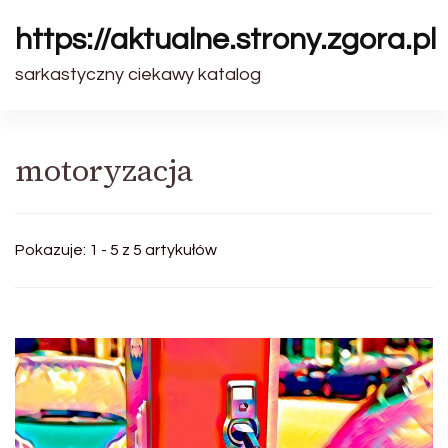
https://aktualne.strony.zgora.pl
sarkastyczny ciekawy katalog
motoryzacja
Pokazuje: 1 - 5 z 5 artykułów