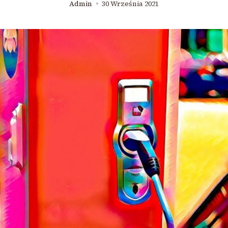
Admin
30 Września 2021