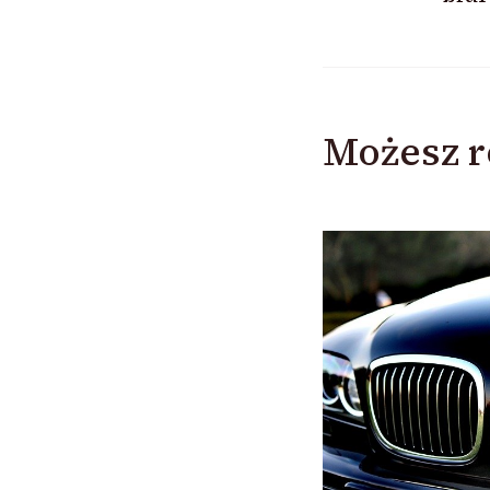
Możesz r