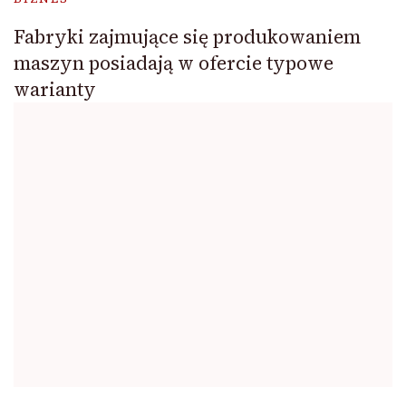
Fabryki zajmujące się produkowaniem
maszyn posiadają w ofercie typowe
warianty