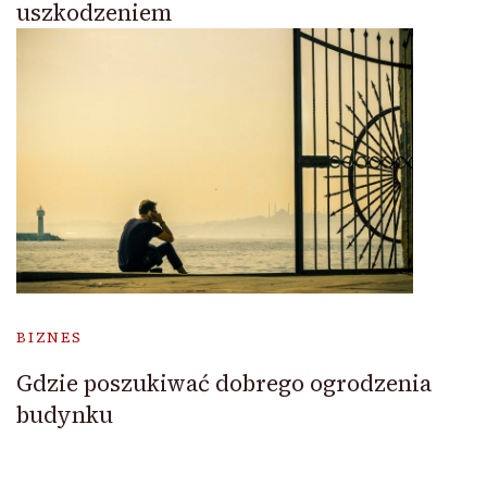
uszkodzeniem
BIZNES
Gdzie poszukiwać dobrego ogrodzenia
budynku