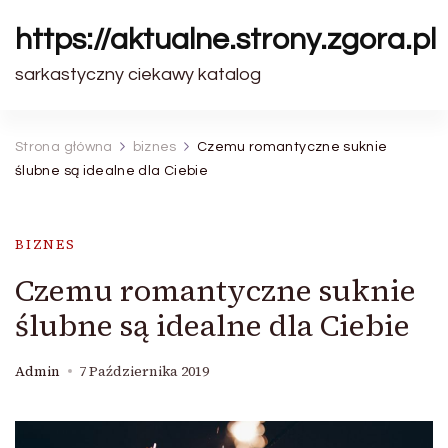
https://aktualne.strony.zgora.pl
sarkastyczny ciekawy katalog
Strona główna
biznes
Czemu romantyczne suknie
ślubne są idealne dla Ciebie
BIZNES
Czemu romantyczne suknie
ślubne są idealne dla Ciebie
Admin
7 Października 2019