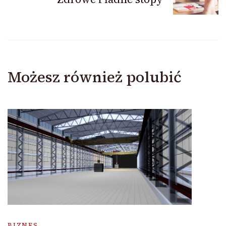
Możesz również polubić
BIZNES