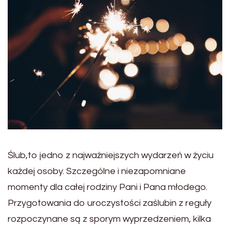
Ślub,to jedno z najważniejszych wydarzeń w życiu
każdej osoby. Szczególne i niezapomniane
momenty dla całej rodziny Pani i Pana młodego.
Przygotowania do uroczystości zaślubin z reguły
rozpoczynane są z sporym wyprzedzeniem, kilka