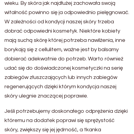
wieku. By skóra jak najdłużej zachowała swoją
witalność powinno się ja odpowiednio pielęgnować.
W zależności od kondycji naszej skóry trzeba
dobrać odpowiedni kosmetyk. Niektóre kobiety
mają suchą skórę której potrzeba nawilżenia, inne
borykają się z cellulitem, ważne jest by balsamy
dobierać adekwatnie do potrzeb. Warto również
udać się do doświadczonej kosmetyczki na serię
zabiegów złuszczających lub innych zabiegów
regenerujących dzięki którym kondycja naszej
skóry ulegnie znaczącej poprawie.
Jeśli potrzebujemy doskonałego odprężenia dzięki
któremu na dodatek poprawi się sprężystość
skóry, zwiększy się jej jędrność, a tkanka