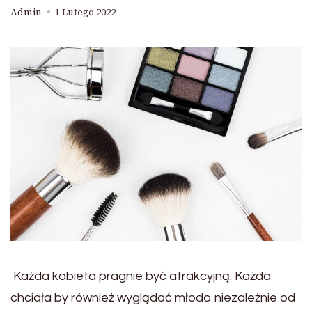
Admin
1 Lutego 2022
Każda kobieta pragnie być atrakcyjną. Każda
chciała by również wyglądać młodo niezależnie od