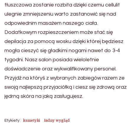
tłuszczowa zostanie rozbita dzięki czemu cellulit
ulegnie zmniejszeniu warto zastanowić się nad
odpowiednim masażem naszego ciała.
Dodatkowym rozpieszczeniem może stać się
depilacja za pomocą wosku dzięki której będziesz
mogła cieszyć się gładkimi nogami nawet do 3-4
tygodni. Nasz salon posiada wieloletnie
doświadczenie oraz wykwalifikowany personel.
Przyjdź na któryś z wybranych zabiegów razem ze
swoją najlepszą przyjaciółką i ciesz się zdrową oraz
jędrną skóra na jaką zasługujesz.
ksmetyki
ładny wygląd
Etykiety: