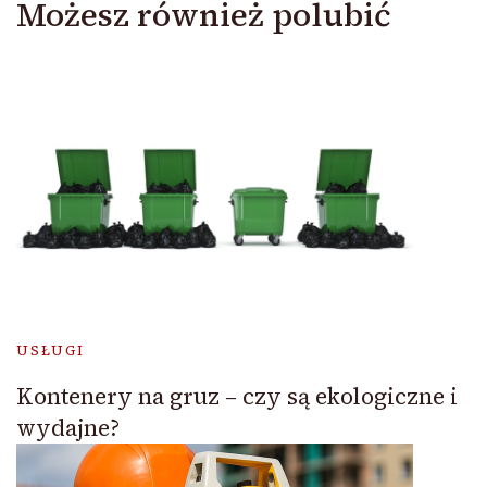
Możesz również polubić
USŁUGI
Kontenery na gruz – czy są ekologiczne i
wydajne?