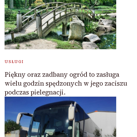
USŁUGI
Piękny oraz zadbany ogród to zasługa
wielu godzin spędzonych w jego zaciszu
podczas pielegnacji.